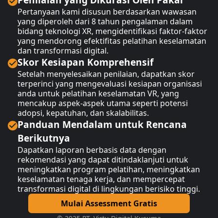
Pertanyaan kami disusun berdasarkan wawasan
yang diperoleh dari 8 tahun pengalaman dalam
bidang teknologi XR, mengidentifikasi faktor-faktor
yang mendorong efektifitas pelatihan keselamatan
dan transformasi digital.
Skor Kesiapan Komprehensif
Setelah menyelesaikan penilaian, dapatkan skor
terperinci yang mengevaluasi kesiapan organisasi
anda untuk pelatihan keselamatan VR, yang
mencakup aspek-aspek utama seperti potensi
adopsi, kepatuhan, dan skalabilitas.
Panduan Mendalam untuk Rencana
Berikutnya
Dapatkan laporan berbasis data dengan
rekomendasi yang dapat ditindaklanjuti untuk
meningkatkan program pelatihan, meningkatkan
keselamatan tenaga kerja, dan mempercepat
transformasi digital di lingkungan berisiko tinggi.
Mulai Assessment Gratis