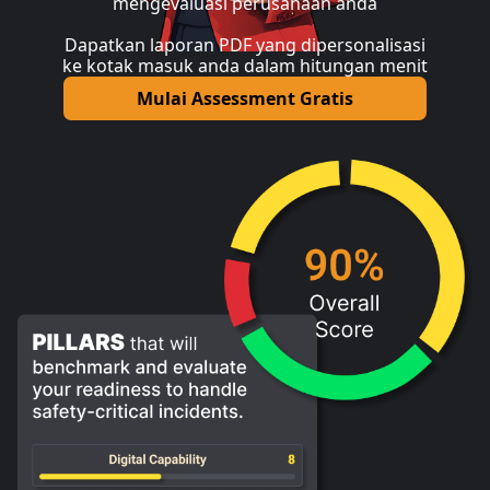
mengevaluasi perusahaan anda
Dapatkan laporan PDF yang dipersonalisasi
ke kotak masuk anda dalam hitungan menit
Mulai Assessment Gratis