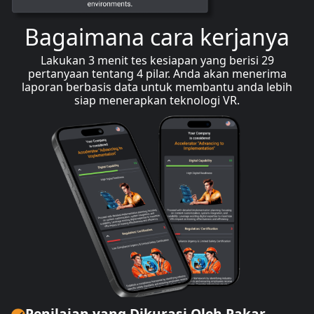
Bagaimana cara kerjanya
Lakukan 3 menit tes kesiapan yang berisi 29
pertanyaan tentang 4 pilar. Anda akan menerima
laporan berbasis data untuk membantu anda lebih
siap menerapkan teknologi VR.
Penilaian yang Dikurasi Oleh Pakar